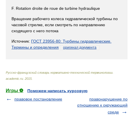
F. Rotation droite de roue de turbine hydraulique
Вращение рабочего колеса гидравлической турбины по
часовой стрелке, если смотреть по направлению
сходящего с него потока
Источник:
ГОСТ 23956-80: Турбины гидравлические.
Термины и определения
оригинал документа
Русско-французский словарь нормативно-технической терминологии
.
academic.ru
.
2015
.
Игры ⚽
Поможем написать курсовую
правовое постановление
правонарушение по
отношению к окружающей
среде