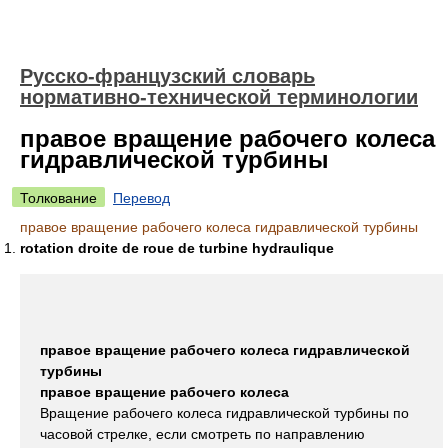
Русско-французский словарь
нормативно-технической терминологии
правое вращение рабочего колеса
гидравлической турбины
Толкование
Перевод
правое вращение рабочего колеса гидравлической турбины
rotation droite de roue de turbine hydraulique
правое вращение рабочего колеса гидравлической
турбины
правое вращение рабочего колеса
Вращение рабочего колеса гидравлической турбины по
часовой стрелке, если смотреть по направлению